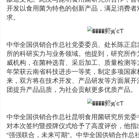
开发以食用菌为特色的创新产品，满足消费者
求。
中华全国供销合作总社党委委员、处长陈正启
所的科研实力与业务领域。他提到，研究所作
威机构，在菌种选育、采后加工、质量检测等方
年荣获云南省科技进步一等奖，制定多项国家
来，双方将在技术开发、产品研发等方面展开
团提升产品品质，为社会贡献更多优质产品。
中华全国供销合作总社昆明食用菌研究所党委
对本次签约暨授牌仪式给予了高度评价，他指
“强强联合，未来可期”。中华全国供销合作总