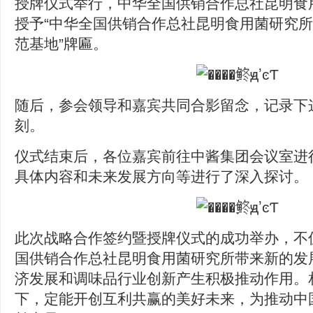
授牌仪式举行，中华全国供销合作总社昆明食
授予“中华全国供销合作总社昆明食用菌研究
范基地”牌匾。
随后，参会领导和嘉宾共同合影留念，记录下
刻。
仪式结束后，各位嘉宾前往中酱集团会议室进
具体内容和未来发展方向等进行了深入探讨。
此次战略合作签约暨授牌仪式的成功举办，不
国供销合作总社昆明食用菌研究所带来新的发
济发展和调味品行业创新产生积极推动作用。
下，定能开创互利共赢的美好未来，为推动中