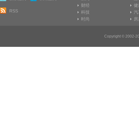
财经
健
RSS
科技
汽
时尚
房
Copyright © 2002-