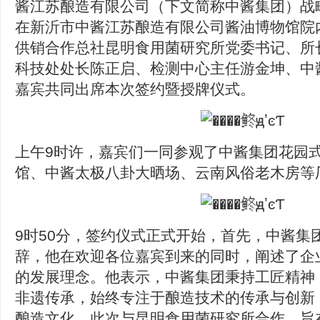
酱江苏酿造有限公司（下文简称中酱集团）战
在新沂市中酱江苏酿造有限公司酱油博物馆院
供销合作总社昆明食用菌研究所党委书记、所
科技处处长陈正启、检测中心主任游金坤、中
嘉宾共同出席本次签约暨授牌仪式。
上午9时许，嘉宾们一同参观了中酱集团花园
馆、中酱太极八卦大晒场、云南风俗老木房等
9时50分，签约仪式正式开始，首先，中酱集
辞，他在欢迎各位嘉宾到来的同时，阐述了企
的发展理念。他表示，中酱集团秉持工匠精神，历经
非遗传承，始终专注于酿造技术的传承与创新
酿造文化。此次与昆明食用菌研究所合作，旨