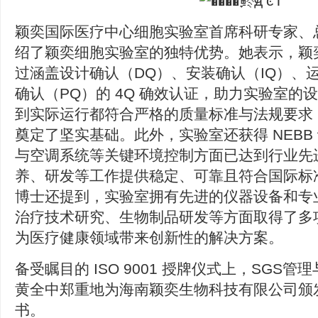
颖奕国际医疗中心细胞实验室首席科研专家、
绍了颖奕细胞实验室的独特优势。她表示，颖
过涵盖设计确认（DQ）、安装确认（IQ）、
确认（PQ）的 4Q 确效认证，助力实验室的
到实际运行都符合严格的质量标准与法规要求
奠定了坚实基础。此外，实验室还获得 NEBB
与空调系统等关键环境控制方面已达到行业先
养、研发等工作提供稳定、可靠且符合国际标
博士还提到，实验室拥有先进的仪器设备和专
治疗技术研究、生物制品研发等方面取得了多
为医疗健康领域带来创新性的解决方案。
备受瞩目的 ISO 9001 授牌仪式上，SGS
黄全中郑重地为海南颖奕生物科技有限公司颁发IS
书。