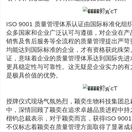
ISO 9001 质量管理体系认证由国际标准化组
众多国家和企业广泛认可与遵循，对企业在产
销售及售后服务等全流程的质量管理提出严苛
均能达到国际标准的企业，才有资格获此殊荣。拥有
证，意味着企业的质量管理体系达到国际先进
更具稳定性与可靠性。这无疑是企业实力的有
是极具价值的优势。
授牌仪式现场气氛热烈，颖奕生物科技集团总
中，深情回顾了颖奕在追求卓越品质进程中持
楷钧总裁表示，对于颖奕而言，获得ISO 90
不仅标志着颖奕在质量管理方面取得了显著成