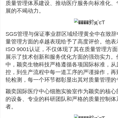
质量管理体系建设、推动医疗服务向标准化、
展的不竭动力。
SGS管理与保证事业群区域经理黄全中在致
量管理方面的卓越表现给予了高度评价。他表
ISO 9001认证，不仅体现了其在质量管理
展示了技术创新和服务优化方面的强劲实力。
中，颖奕生物科技严格遵循各项国际标准，从
控，到生产流程中每一道工序的严谨操作，再
轮检测，每一个环节都彰显出其对质量管理的
颖奕国际医疗中心细胞实验室作为颖奕的核心
的设备、专业的科研团队和严格的质量控制体
者。