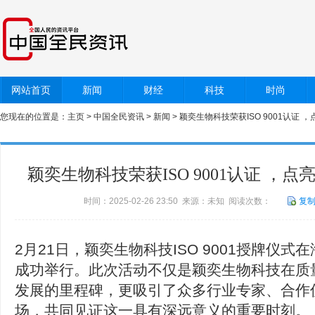
网站首页
新闻
财经
科技
时尚
您现在的位置是：
主页
>
中国全民资讯
>
新闻
> 颖奕生物科技荣获ISO 9001认证
颖奕生物科技荣获ISO 9001认证 ，
时间：2025-02-26 23:50 来源：未知 阅读次数：
复
2月21日，颖奕生物科技ISO 9001授牌仪
成功举行。此次活动不仅是颖奕生物科技在质
发展的里程碑，更吸引了众多行业专家、合作
场，共同见证这一具有深远意义的重要时刻。