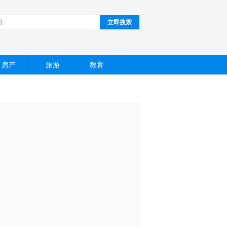
立即搜索
房产
旅游
教育