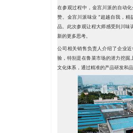
在参观过程中，金宫川派的自动化
赞。金宫川派味业 “超越自我，
品。此次参观让程大师感受到川味
新的更多思考。
公司相关销售负责人介绍了企业近
验，特别是在鲁菜市场的潜力挖掘
文化体系，通过精准的产品研发和