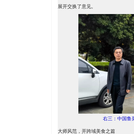
展开交换了意见。
右三：中国鲁
大师风范，开跨域美食之篇