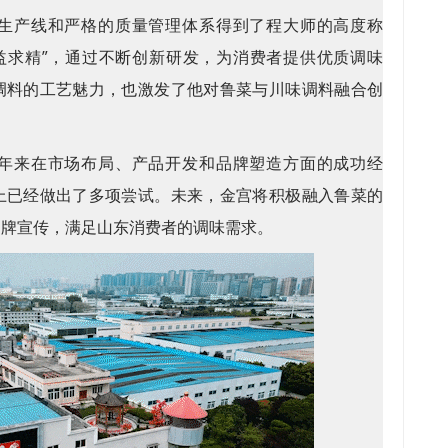
生产线和严格的质量管理体系得到了程大师的高度称
精益求精”，通过不断创新研发，为消费者提供优质调味
调料的工艺魅力，也激发了他对鲁菜与川味调料融合创
年来在市场布局、产品开发和品牌塑造方面的成功经
上已经做出了多项尝试。未来，金宫将积极融入鲁菜的
品牌宣传，满足山东消费者的调味需求。