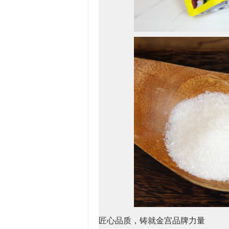
匠心品质，铸就金宫品牌力量