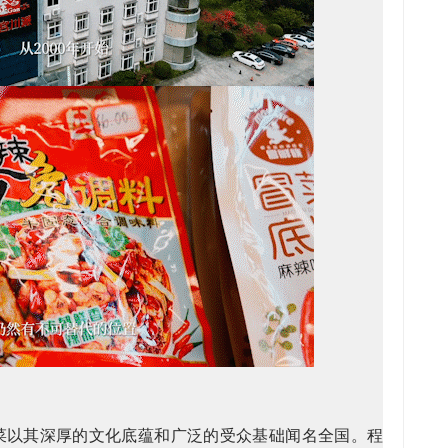
菜以其深厚的文化底蕴和广泛的受众基础闻名全国。程