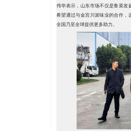
伟华表示，山东市场不仅是鲁菜发
希望通过与金宫川派味业的合作，
全国乃至全球提供更多助力。