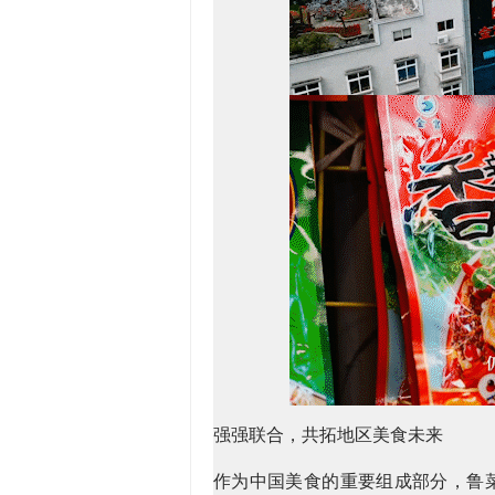
强强联合，共拓地区美食未来
作为中国美食的重要组成部分，鲁