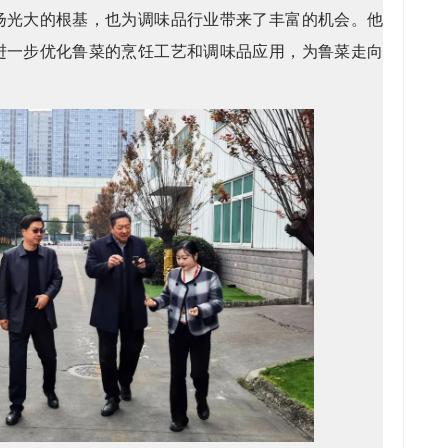
扬光大的根基，也为调味品行业带来了丰富的机会。他
进一步优化鲁菜的烹饪工艺和调味品应用，为鲁菜走向