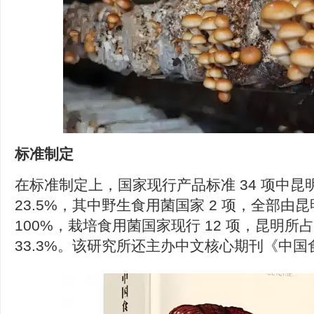
标准制定
在标准制定上，国家现行产品标准 34 项中昆明
23.5%，其中野生食用菌国家 2 项，全部由
100%，栽培食用菌国家现行 12 项，昆明所占
33.3%。该研究所还主办中文核心期刊《中国