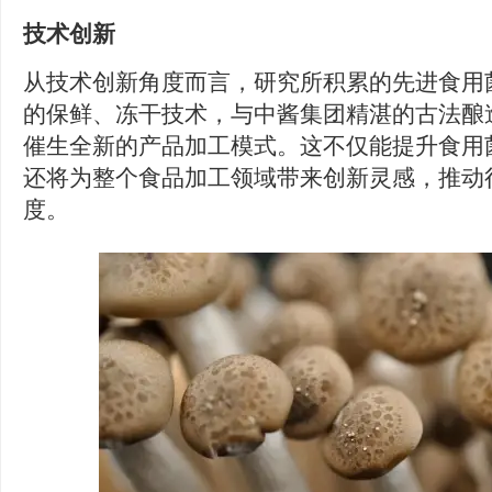
技术创新
从技术创新角度而言，研究所积累的先进食用
的保鲜、冻干技术，与中酱集团精湛的古法酿
催生全新的产品加工模式。这不仅能提升食用
还将为整个食品加工领域带来创新灵感，推动
度。