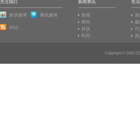
关注我们
新闻资讯
生活
新浪微博
腾讯微博
新闻
游
财经
健
RSS
科技
汽
时尚
房
Copyright © 2002-