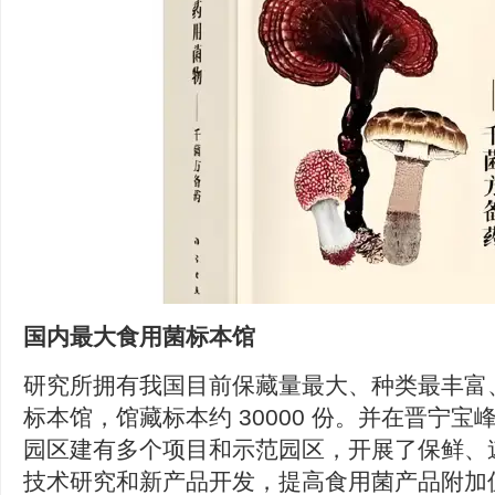
国内最大食用菌标本馆
研究所拥有我国目前保藏量最大、种类最丰富
标本馆，馆藏标本约 30000 份。并在晋宁
园区建有多个项目和示范园区，开展了保鲜、
技术研究和新产品开发，提高食用菌产品附加